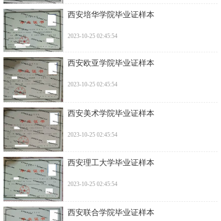
西安培华学院毕业证样本
2023-10-25 02:45:54
西安欧亚学院毕业证样本
2023-10-25 02:45:54
西安美术学院毕业证样本
2023-10-25 02:45:54
西安理工大学毕业证样本
2023-10-25 02:45:54
西安联合学院毕业证样本