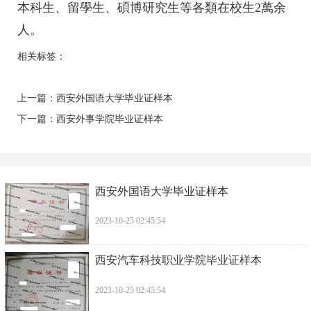
本科生、留學生、碩博研究生等各類在校生2萬余
人。
相关标签：
上一篇：
西安外国语大学毕业证样本
下一篇：
西安外事学院毕业证样本
西安外国语大学毕业证样本
2023-10-25 02:45:54
西安汽车科技职业学院毕业证样本
2023-10-25 02:45:54