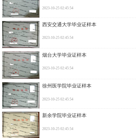
2023-10-25 02:45:54
西安交通大学毕业证样本
2023-10-25 02:45:54
烟台大学毕业证样本
2023-10-25 02:45:54
徐州医学院毕业证样本
2023-10-25 02:45:54
新余学院毕业证样本
2023-10-25 02:45:54