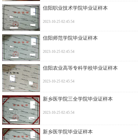
信阳职业技术学院毕业证样本
2023-10-25 02:45:54
信阳师范学院毕业证样本
2023-10-25 02:45:54
信阳农业高等专科学校毕业证样本
2023-10-25 02:45:54
新乡医学院三全学院毕业证样本
2023-10-25 02:45:54
新乡医学院毕业证样本