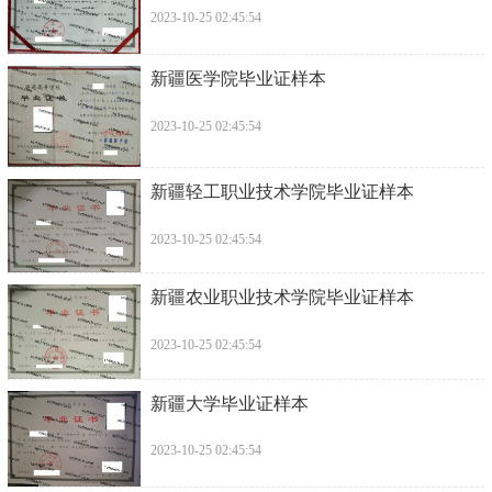
2023-10-25 02:45:54
新疆医学院毕业证样本
2023-10-25 02:45:54
新疆轻工职业技术学院毕业证样本
2023-10-25 02:45:54
新疆农业职业技术学院毕业证样本
2023-10-25 02:45:54
新疆大学毕业证样本
2023-10-25 02:45:54