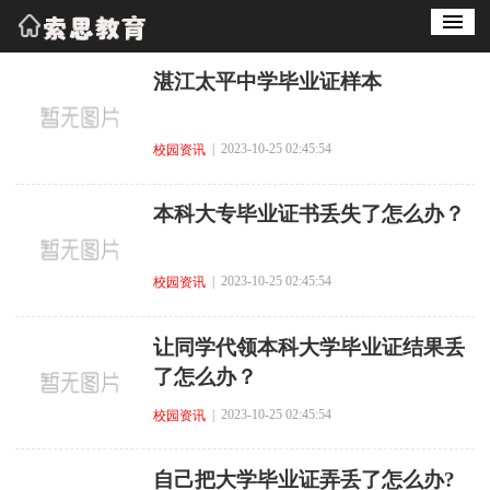
湛江太平中学毕业证样本
| 2023-10-25 02:45:54
校园资讯
本科大专毕业证书丢失了怎么办？
| 2023-10-25 02:45:54
校园资讯
让同学代领本科大学毕业证结果丢
了怎么办？
| 2023-10-25 02:45:54
校园资讯
自己把大学毕业证弄丢了怎么办?