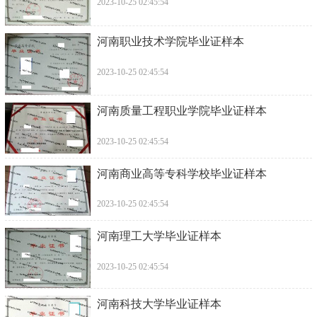
2023-10-25 02:45:54
河南职业技术学院毕业证样本
2023-10-25 02:45:54
河南质量工程职业学院毕业证样本
2023-10-25 02:45:54
河南商业高等专科学校毕业证样本
2023-10-25 02:45:54
河南理工大学毕业证样本
2023-10-25 02:45:54
河南科技大学毕业证样本