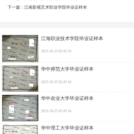
下一篇：
江南影视艺术职业学院毕业证样本
江海职业技术学院毕业证样本
2023-10-25 02:45:54
华中师范大学毕业证样本
2023-10-25 02:45:54
华中农业大学毕业证样本
2023-10-25 02:45:54
华中理工大学毕业证样本