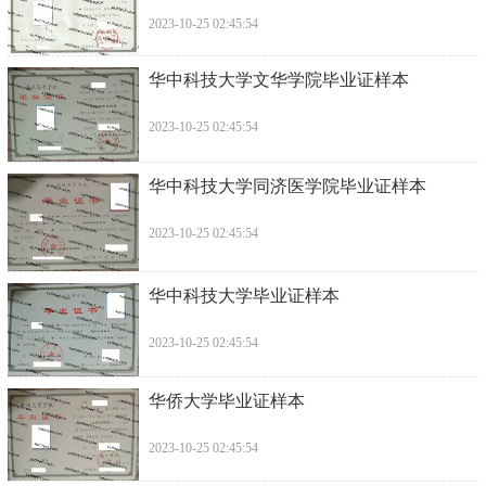
2023-10-25 02:45:54
华中科技大学文华学院毕业证样本
2023-10-25 02:45:54
华中科技大学同济医学院毕业证样本
2023-10-25 02:45:54
华中科技大学毕业证样本
2023-10-25 02:45:54
华侨大学毕业证样本
2023-10-25 02:45:54