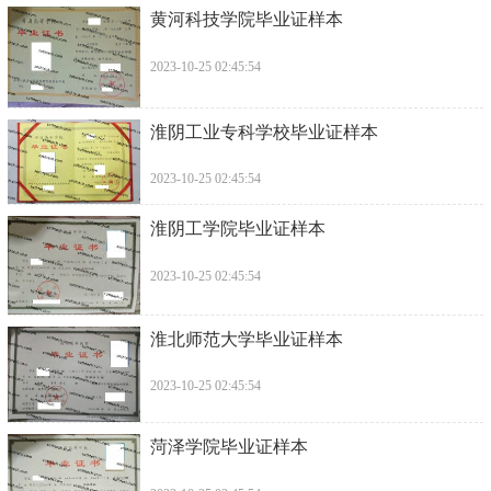
黄河科技学院毕业证样本
2023-10-25 02:45:54
淮阴工业专科学校毕业证样本
2023-10-25 02:45:54
淮阴工学院毕业证样本
2023-10-25 02:45:54
淮北师范大学毕业证样本
2023-10-25 02:45:54
菏泽学院毕业证样本