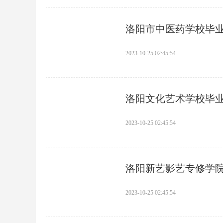
洛阳市中医药学校毕
2023-10-25 02:45:54
洛阳文化艺术学校毕
2023-10-25 02:45:54
洛阳新艺影艺专修学
2023-10-25 02:45:54