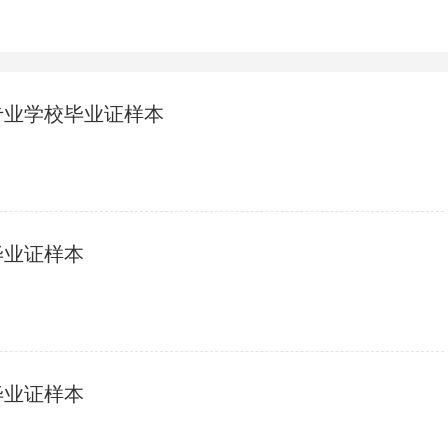
专业学校毕业证样本
毕业证样本
毕业证样本