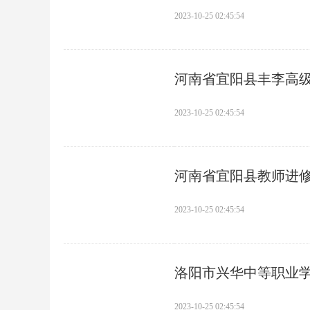
2023-10-25 02:45:54
河南省宜阳县丰李高
2023-10-25 02:45:54
河南省宜阳县教师进
2023-10-25 02:45:54
洛阳市兴华中等职业
2023-10-25 02:45:54