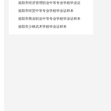
洛阳市经济管理职业中等专业学校毕业证
样本
洛阳市经贸中等专业学校毕业证样本
洛阳市商业职业中等专业学校毕业证样本
洛阳市少林武术学校毕业证样本