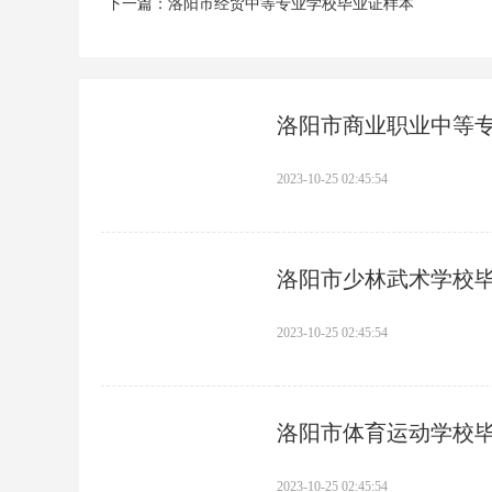
下一篇：
洛阳市经贸中等专业学校毕业证样本
洛阳市商业职业中等
2023-10-25 02:45:54
洛阳市少林武术学校
2023-10-25 02:45:54
洛阳市体育运动学校
2023-10-25 02:45:54