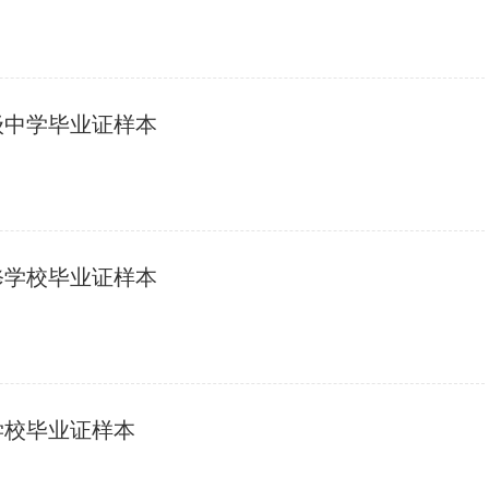
级中学毕业证样本
修学校毕业证样本
学校毕业证样本