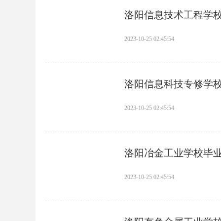
洛阳信息技术工程学
2023-10-25 02:45:54
洛阳信息科技专修学
2023-10-25 02:45:54
洛阳冶金工业学校毕
2023-10-25 02:45:54