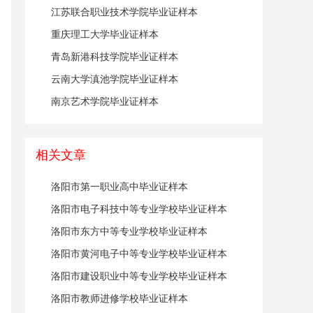
江苏联合职业技术学院毕业证样本
重庆理工大学毕业证样本
青岛新港科技学院毕业证样本
云南大学滇池学院毕业证样本
南京艺术学院毕业证样本
相关文章
洛阳市第一职业高中毕业证样本
洛阳市电子科技中等专业学校毕业证样本
洛阳市东方中等专业学校毕业证样本
洛阳市黄河电子中等专业学校毕业证样本
洛阳市建设职业中等专业学校毕业证样本
洛阳市教师进修学校毕业证样本