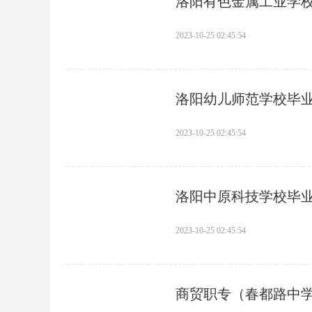
洛阳有色金属工业学
2023-10-25 02:45:54
洛阳幼儿师范学校毕
2023-10-25 02:45:54
洛阳中原科技学校毕
2023-10-25 02:45:54
商贸职专（春都路中