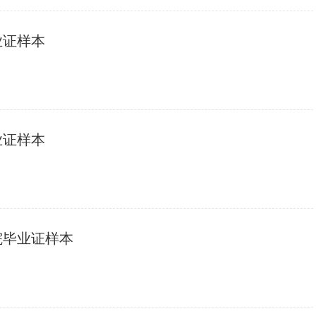
业证样本
业证样本
院毕业证样本