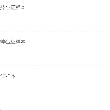
校毕业证样本
校毕业证样本
业证样本