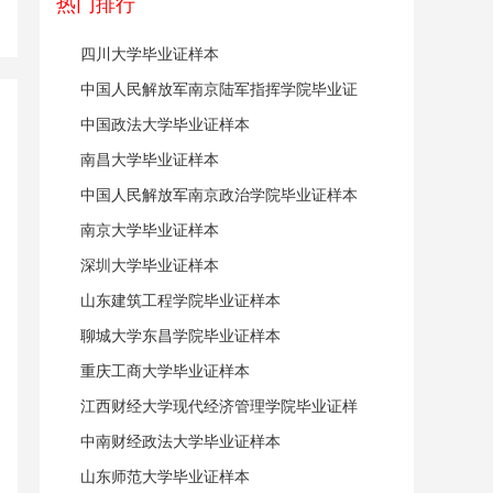
热门排行
四川大学毕业证样本
中国人民解放军南京陆军指挥学院毕业证
样本
中国政法大学毕业证样本
南昌大学毕业证样本
中国人民解放军南京政治学院毕业证样本
南京大学毕业证样本
深圳大学毕业证样本
山东建筑工程学院毕业证样本
聊城大学东昌学院毕业证样本
重庆工商大学毕业证样本
江西财经大学现代经济管理学院毕业证样
本
中南财经政法大学毕业证样本
山东师范大学毕业证样本