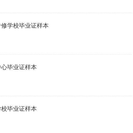
专修学校毕业证样本
中心毕业证样本
学校毕业证样本