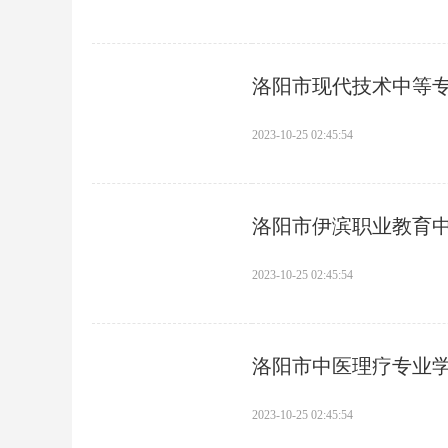
洛阳市现代技术中等
2023-10-25 02:45:54
洛阳市伊滨职业教育
2023-10-25 02:45:54
洛阳市中医理疗专业
2023-10-25 02:45:54