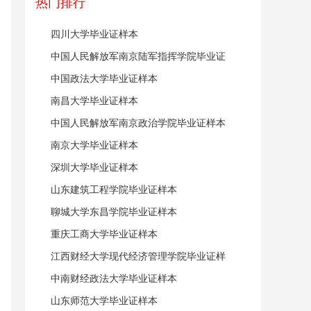
热门排行
四川大学毕业证样本
中国人民解放军南京陆军指挥学院毕业证
样本
中国政法大学毕业证样本
南昌大学毕业证样本
中国人民解放军南京政治学院毕业证样本
南京大学毕业证样本
深圳大学毕业证样本
山东建筑工程学院毕业证样本
聊城大学东昌学院毕业证样本
重庆工商大学毕业证样本
江西财经大学现代经济管理学院毕业证样
本
中南财经政法大学毕业证样本
山东师范大学毕业证样本