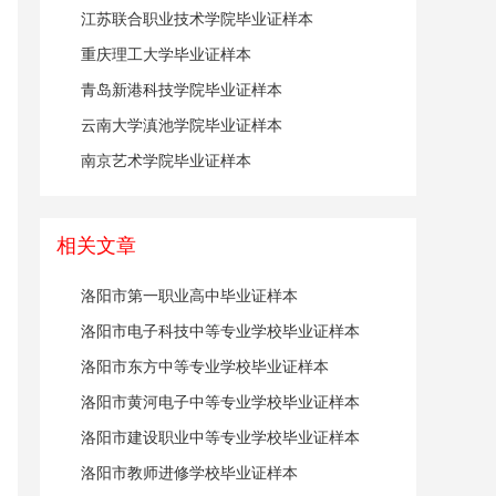
江苏联合职业技术学院毕业证样本
重庆理工大学毕业证样本
青岛新港科技学院毕业证样本
云南大学滇池学院毕业证样本
南京艺术学院毕业证样本
相关文章
洛阳市第一职业高中毕业证样本
洛阳市电子科技中等专业学校毕业证样本
洛阳市东方中等专业学校毕业证样本
洛阳市黄河电子中等专业学校毕业证样本
洛阳市建设职业中等专业学校毕业证样本
洛阳市教师进修学校毕业证样本