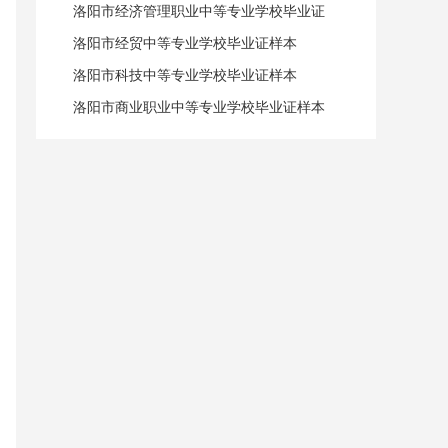
洛阳市经济管理职业中等专业学校毕业证
样本
洛阳市经贸中等专业学校毕业证样本
洛阳市科技中等专业学校毕业证样本
洛阳市商业职业中等专业学校毕业证样本