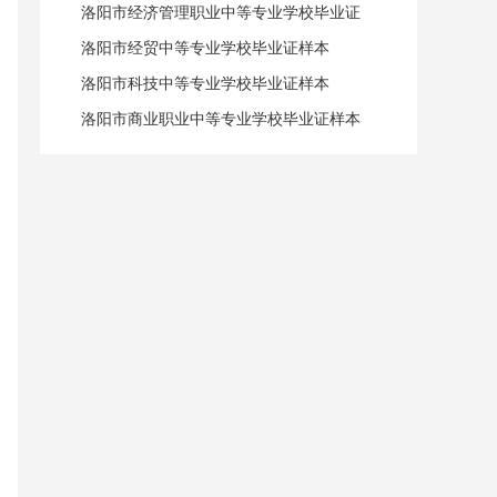
洛阳市经济管理职业中等专业学校毕业证
样本
洛阳市经贸中等专业学校毕业证样本
洛阳市科技中等专业学校毕业证样本
洛阳市商业职业中等专业学校毕业证样本