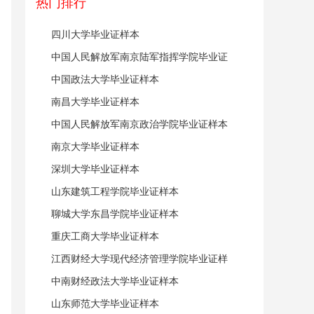
热门排行
四川大学毕业证样本
中国人民解放军南京陆军指挥学院毕业证
样本
中国政法大学毕业证样本
南昌大学毕业证样本
中国人民解放军南京政治学院毕业证样本
南京大学毕业证样本
深圳大学毕业证样本
山东建筑工程学院毕业证样本
聊城大学东昌学院毕业证样本
重庆工商大学毕业证样本
江西财经大学现代经济管理学院毕业证样
本
中南财经政法大学毕业证样本
山东师范大学毕业证样本