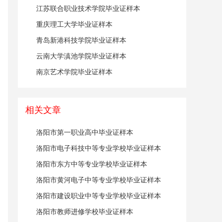
江苏联合职业技术学院毕业证样本
重庆理工大学毕业证样本
青岛新港科技学院毕业证样本
云南大学滇池学院毕业证样本
南京艺术学院毕业证样本
相关文章
洛阳市第一职业高中毕业证样本
洛阳市电子科技中等专业学校毕业证样本
洛阳市东方中等专业学校毕业证样本
洛阳市黄河电子中等专业学校毕业证样本
洛阳市建设职业中等专业学校毕业证样本
洛阳市教师进修学校毕业证样本