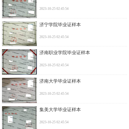
2023-10-25 02:45:54
济宁学院毕业证样本
2023-10-25 02:45:54
济南职业学院毕业证样本
2023-10-25 02:45:54
济南大学毕业证样本
2023-10-25 02:45:54
集美大学毕业证样本
2023-10-25 02:45:54