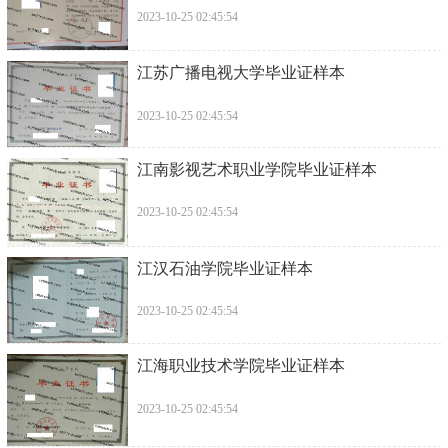
2023-10-25 02:45:54
江苏广播电视大学毕业证样本
2023-10-25 02:45:54
江南影视艺术职业学院毕业证样本
2023-10-25 02:45:54
江汉石油学院毕业证样本
2023-10-25 02:45:54
江海职业技术学院毕业证样本
2023-10-25 02:45:54