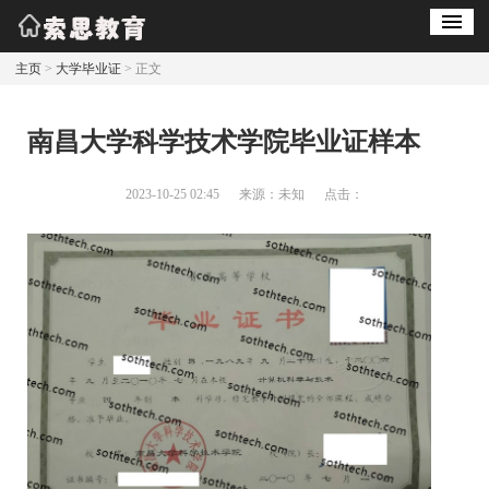
主页
>
大学毕业证
> 正文
南昌大学科学技术学院毕业证样本
2023-10-25 02:45
来源：未知
点击：