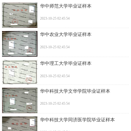
华中师范大学毕业证样本
2023-10-25 02:45:54
华中农业大学毕业证样本
2023-10-25 02:45:54
华中理工大学毕业证样本
2023-10-25 02:45:54
华中科技大学文华学院毕业证样本
2023-10-25 02:45:54
华中科技大学同济医学院毕业证样本