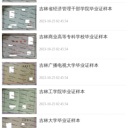
吉林省经济管理干部学院毕业证样本
2023-10-25 02:45:54
吉林商业高等专科学校毕业证样本
2023-10-25 02:45:54
吉林广播电视大学毕业证样本
2023-10-25 02:45:54
吉林工学院毕业证样本
2023-10-25 02:45:54
吉林大学毕业证样本