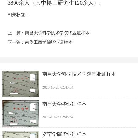
3800余人（其中博士研究生120余人）。
相关标签：
上一篇：
南昌大学科学技术学院毕业证样本
下一篇：
南华工商学院毕业证样本
南昌大学科学技术学院毕业证样本
2023-10-25 02:45:54
南昌大学毕业证样本
2023-10-25 02:45:54
济宁学院毕业证样本