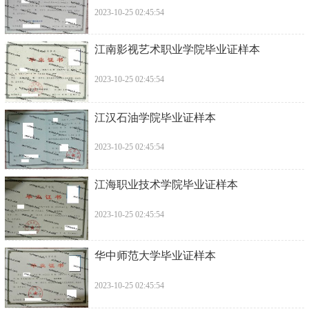
2023-10-25 02:45:54
江南影视艺术职业学院毕业证样本
2023-10-25 02:45:54
江汉石油学院毕业证样本
2023-10-25 02:45:54
江海职业技术学院毕业证样本
2023-10-25 02:45:54
华中师范大学毕业证样本
2023-10-25 02:45:54