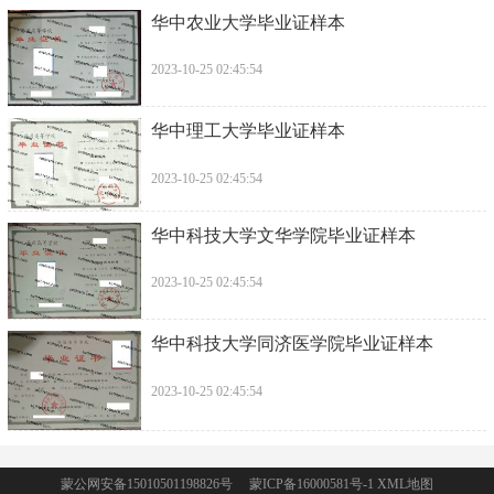
华中农业大学毕业证样本
2023-10-25 02:45:54
华中理工大学毕业证样本
2023-10-25 02:45:54
华中科技大学文华学院毕业证样本
2023-10-25 02:45:54
华中科技大学同济医学院毕业证样本
2023-10-25 02:45:54
蒙公网安备15010501198826号 蒙ICP备16000581号-1
XML地图