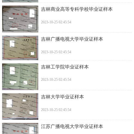
吉林商业高等专科学校毕业证样本
2023-10-25 02:45:54
吉林广播电视大学毕业证样本
2023-10-25 02:45:54
吉林工学院毕业证样本
2023-10-25 02:45:54
吉林大学毕业证样本
2023-10-25 02:45:54
江苏广播电视大学毕业证样本