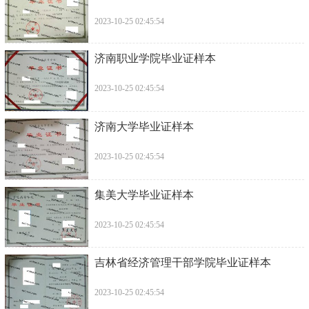
2023-10-25 02:45:54
济南职业学院毕业证样本
2023-10-25 02:45:54
济南大学毕业证样本
2023-10-25 02:45:54
集美大学毕业证样本
2023-10-25 02:45:54
吉林省经济管理干部学院毕业证样本
2023-10-25 02:45:54